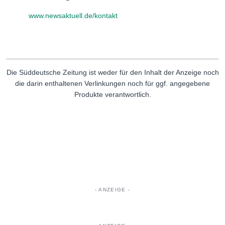
www.newsaktuell.de/kontakt
Die Süddeutsche Zeitung ist weder für den Inhalt der Anzeige noch
die darin enthaltenen Verlinkungen noch für ggf. angegebene
Produkte verantwortlich.