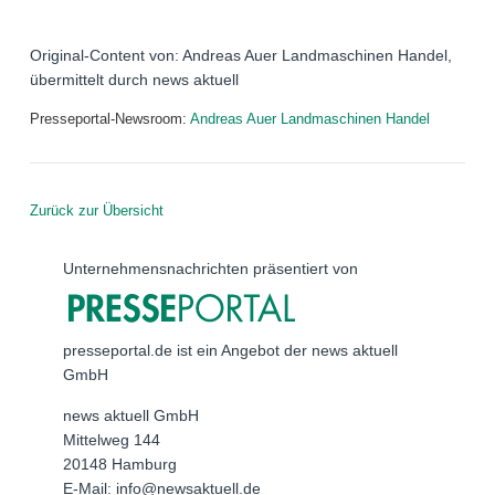
Original-Content von: Andreas Auer Landmaschinen Handel,
übermittelt durch news aktuell
Presseportal-Newsroom:
Andreas Auer Landmaschinen Handel
Zurück zur Übersicht
Unternehmensnachrichten präsentiert von
presseportal.de ist ein Angebot der news aktuell
GmbH
news aktuell GmbH
Mittelweg 144
20148 Hamburg
E-Mail: info@newsaktuell.de