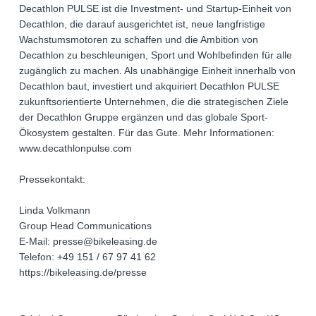
Decathlon PULSE ist die Investment- und Startup-Einheit von
Decathlon, die darauf ausgerichtet ist, neue langfristige
Wachstumsmotoren zu schaffen und die Ambition von
Decathlon zu beschleunigen, Sport und Wohlbefinden für alle
zugänglich zu machen. Als unabhängige Einheit innerhalb von
Decathlon baut, investiert und akquiriert Decathlon PULSE
zukunftsorientierte Unternehmen, die die strategischen Ziele
der Decathlon Gruppe ergänzen und das globale Sport-
Ökosystem gestalten. Für das Gute. Mehr Informationen:
www.decathlonpulse.com
Pressekontakt:
Linda Volkmann
Group Head Communications
E-Mail: presse@bikeleasing.de
Telefon: +49 151 / 67 97 41 62
https://bikeleasing.de/presse