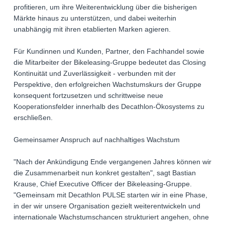
profitieren, um ihre Weiterentwicklung über die bisherigen
Märkte hinaus zu unterstützen, und dabei weiterhin
unabhängig mit ihren etablierten Marken agieren.
Für Kundinnen und Kunden, Partner, den Fachhandel sowie
die Mitarbeiter der Bikeleasing-Gruppe bedeutet das Closing
Kontinuität und Zuverlässigkeit - verbunden mit der
Perspektive, den erfolgreichen Wachstumskurs der Gruppe
konsequent fortzusetzen und schrittweise neue
Kooperationsfelder innerhalb des Decathlon-Ökosystems zu
erschließen.
Gemeinsamer Anspruch auf nachhaltiges Wachstum
"Nach der Ankündigung Ende vergangenen Jahres können wir
die Zusammenarbeit nun konkret gestalten", sagt Bastian
Krause, Chief Executive Officer der Bikeleasing-Gruppe.
"Gemeinsam mit Decathlon PULSE starten wir in eine Phase,
in der wir unsere Organisation gezielt weiterentwickeln und
internationale Wachstumschancen strukturiert angehen, ohne