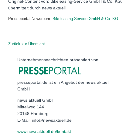
Original-Content von: Bikeleasing-Service GmbH & Co. KG,
übermittelt durch news aktuell
Presseportal-Newsroom:
Bikeleasing-Service GmbH & Co. KG
Zurück zur Übersicht
Unternehmensnachrichten präsentiert von
presseportal.de ist ein Angebot der news aktuell
GmbH
news aktuell GmbH
Mittelweg 144
20148 Hamburg
E-Mail: info@newsaktuell.de
www.newsaktuell.de/kontakt