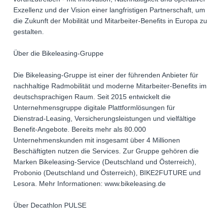
Exzellenz und der Vision einer langfristigen Partnerschaft, um
die Zukunft der Mobilität und Mitarbeiter-Benefits in Europa zu
gestalten.
Über die Bikeleasing-Gruppe
Die Bikeleasing-Gruppe ist einer der führenden Anbieter für
nachhaltige Radmobilität und moderne Mitarbeiter-Benefits im
deutschsprachigen Raum. Seit 2015 entwickelt die
Unternehmensgruppe digitale Plattformlösungen für
Dienstrad-Leasing, Versicherungsleistungen und vielfältige
Benefit-Angebote. Bereits mehr als 80.000
Unternehmenskunden mit insgesamt über 4 Millionen
Beschäftigten nutzen die Services. Zur Gruppe gehören die
Marken Bikeleasing-Service (Deutschland und Österreich),
Probonio (Deutschland und Österreich), BIKE2FUTURE und
Lesora. Mehr Informationen: www.bikeleasing.de
Über Decathlon PULSE