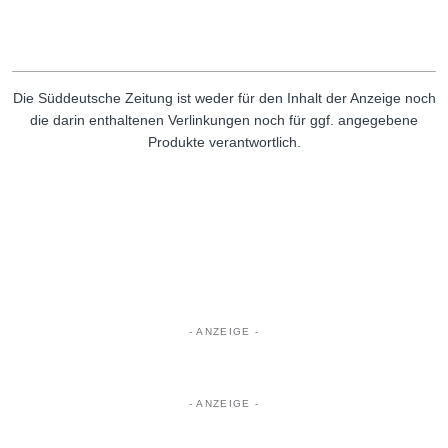
Die Süddeutsche Zeitung ist weder für den Inhalt der Anzeige noch
die darin enthaltenen Verlinkungen noch für ggf. angegebene
Produkte verantwortlich.