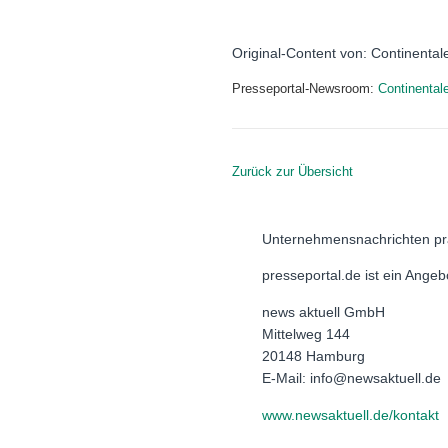
Original-Content von: Continental
Presseportal-Newsroom:
Continental
Zurück zur Übersicht
Unternehmensnachrichten pr
presseportal.de ist ein Ange
news aktuell GmbH
Mittelweg 144
20148 Hamburg
E-Mail: info@newsaktuell.de
www.newsaktuell.de/kontakt