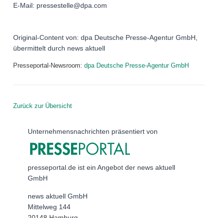
E-Mail: pressestelle@dpa.com
Original-Content von: dpa Deutsche Presse-Agentur GmbH,
übermittelt durch news aktuell
Presseportal-Newsroom:
dpa Deutsche Presse-Agentur GmbH
Zurück zur Übersicht
Unternehmensnachrichten präsentiert von
presseportal.de ist ein Angebot der news aktuell
GmbH
news aktuell GmbH
Mittelweg 144
20148 Hamburg