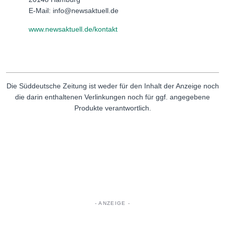
E-Mail: info@newsaktuell.de
www.newsaktuell.de/kontakt
Die Süddeutsche Zeitung ist weder für den Inhalt der Anzeige noch
die darin enthaltenen Verlinkungen noch für ggf. angegebene
Produkte verantwortlich.