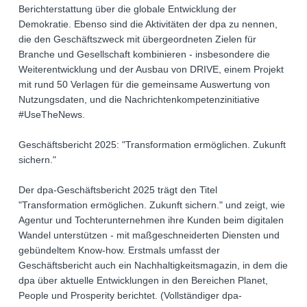
Berichterstattung über die globale Entwicklung der
Demokratie. Ebenso sind die Aktivitäten der dpa zu nennen,
die den Geschäftszweck mit übergeordneten Zielen für
Branche und Gesellschaft kombinieren - insbesondere die
Weiterentwicklung und der Ausbau von DRIVE, einem Projekt
mit rund 50 Verlagen für die gemeinsame Auswertung von
Nutzungsdaten, und die Nachrichtenkompetenzinitiative
#UseTheNews.
Geschäftsbericht 2025: "Transformation ermöglichen. Zukunft
sichern."
Der dpa-Geschäftsbericht 2025 trägt den Titel
"Transformation ermöglichen. Zukunft sichern." und zeigt, wie
Agentur und Tochterunternehmen ihre Kunden beim digitalen
Wandel unterstützen - mit maßgeschneiderten Diensten und
gebündeltem Know-how. Erstmals umfasst der
Geschäftsbericht auch ein Nachhaltigkeitsmagazin, in dem die
dpa über aktuelle Entwicklungen in den Bereichen Planet,
People und Prosperity berichtet. (Vollständiger dpa-