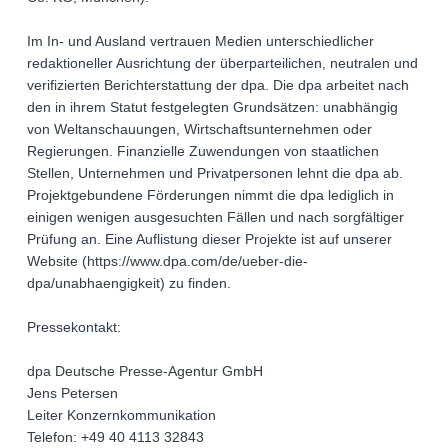
Im In- und Ausland vertrauen Medien unterschiedlicher
redaktioneller Ausrichtung der überparteilichen, neutralen und
verifizierten Berichterstattung der dpa. Die dpa arbeitet nach
den in ihrem Statut festgelegten Grundsätzen: unabhängig
von Weltanschauungen, Wirtschaftsunternehmen oder
Regierungen. Finanzielle Zuwendungen von staatlichen
Stellen, Unternehmen und Privatpersonen lehnt die dpa ab.
Projektgebundene Förderungen nimmt die dpa lediglich in
einigen wenigen ausgesuchten Fällen und nach sorgfältiger
Prüfung an. Eine Auflistung dieser Projekte ist auf unserer
Website (https://www.dpa.com/de/ueber-die-
dpa/unabhaengigkeit) zu finden.
Pressekontakt:
dpa Deutsche Presse-Agentur GmbH
Jens Petersen
Leiter Konzernkommunikation
Telefon: +49 40 4113 32843