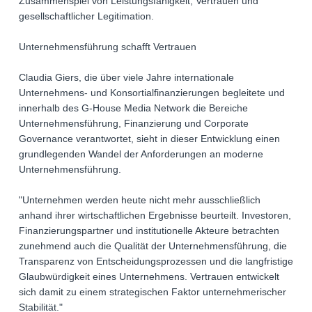
Zusammenspiel von Leistungsfähigkeit, Vertrauen und
gesellschaftlicher Legitimation.
Unternehmensführung schafft Vertrauen
Claudia Giers, die über viele Jahre internationale
Unternehmens- und Konsortialfinanzierungen begleitete und
innerhalb des G-House Media Network die Bereiche
Unternehmensführung, Finanzierung und Corporate
Governance verantwortet, sieht in dieser Entwicklung einen
grundlegenden Wandel der Anforderungen an moderne
Unternehmensführung.
"Unternehmen werden heute nicht mehr ausschließlich
anhand ihrer wirtschaftlichen Ergebnisse beurteilt. Investoren,
Finanzierungspartner und institutionelle Akteure betrachten
zunehmend auch die Qualität der Unternehmensführung, die
Transparenz von Entscheidungsprozessen und die langfristige
Glaubwürdigkeit eines Unternehmens. Vertrauen entwickelt
sich damit zu einem strategischen Faktor unternehmerischer
Stabilität."