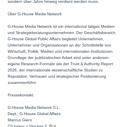
sondern über Jahre hinweg verdient werden muss.
Über G-House Media Network
G-House Media Network ist ein international tätiges Medien-
und Strategieberatungsunternehmen. Der Geschäftsbereich
G-House Global Public Affairs begleitet Unternehmen,
Unternehmer und Organisationen an der Schnittstelle von
Wirtschaft, Politik, Medien und internationalen Institutionen.
Grundlage der publizistischen Arbeit sind unter anderem
eigene Research-Formate wie der Trust & Authority Report
2026, der internationale wissenschaftliche Studien zu
Reputation, Vertrauen und strategischer Positionierung
zusammenführt.
Pressekontakt:
G-House Media Network S.L.
Dept.: G-House Global Affairs
Marcus Giers
C/Llorenc y Vincens 3, Pl.4