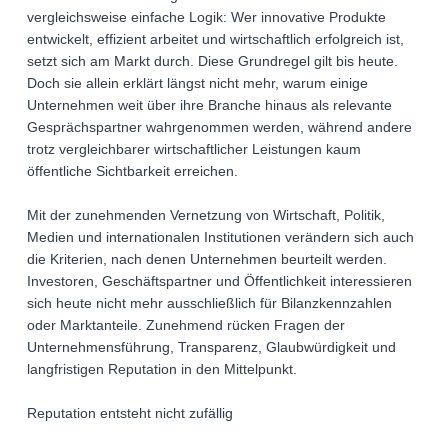
vergleichsweise einfache Logik: Wer innovative Produkte
entwickelt, effizient arbeitet und wirtschaftlich erfolgreich ist,
setzt sich am Markt durch. Diese Grundregel gilt bis heute.
Doch sie allein erklärt längst nicht mehr, warum einige
Unternehmen weit über ihre Branche hinaus als relevante
Gesprächspartner wahrgenommen werden, während andere
trotz vergleichbarer wirtschaftlicher Leistungen kaum
öffentliche Sichtbarkeit erreichen.
Mit der zunehmenden Vernetzung von Wirtschaft, Politik,
Medien und internationalen Institutionen verändern sich auch
die Kriterien, nach denen Unternehmen beurteilt werden.
Investoren, Geschäftspartner und Öffentlichkeit interessieren
sich heute nicht mehr ausschließlich für Bilanzkennzahlen
oder Marktanteile. Zunehmend rücken Fragen der
Unternehmensführung, Transparenz, Glaubwürdigkeit und
langfristigen Reputation in den Mittelpunkt.
Reputation entsteht nicht zufällig