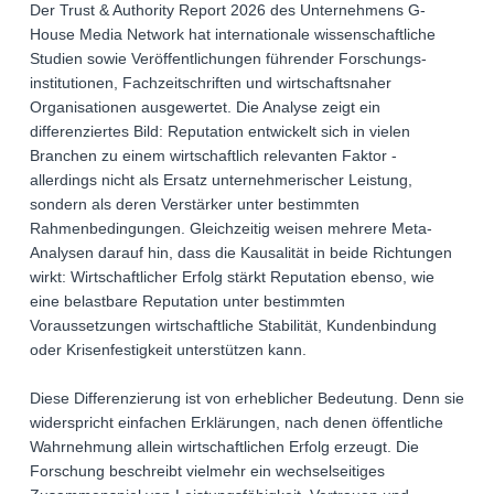
Der Trust & Authority Report 2026 des Unternehmens G-
House Media Network hat internationale wissenschaftliche
Studien sowie Veröffentlichungen führender Forschungs-
institutionen, Fachzeitschriften und wirtschaftsnaher
Organisationen ausgewertet. Die Analyse zeigt ein
differenziertes Bild: Reputation entwickelt sich in vielen
Branchen zu einem wirtschaftlich relevanten Faktor -
allerdings nicht als Ersatz unternehmerischer Leistung,
sondern als deren Verstärker unter bestimmten
Rahmenbedingungen. Gleichzeitig weisen mehrere Meta-
Analysen darauf hin, dass die Kausalität in beide Richtungen
wirkt: Wirtschaftlicher Erfolg stärkt Reputation ebenso, wie
eine belastbare Reputation unter bestimmten
Voraussetzungen wirtschaftliche Stabilität, Kundenbindung
oder Krisenfestigkeit unterstützen kann.
Diese Differenzierung ist von erheblicher Bedeutung. Denn sie
widerspricht einfachen Erklärungen, nach denen öffentliche
Wahrnehmung allein wirtschaftlichen Erfolg erzeugt. Die
Forschung beschreibt vielmehr ein wechselseitiges