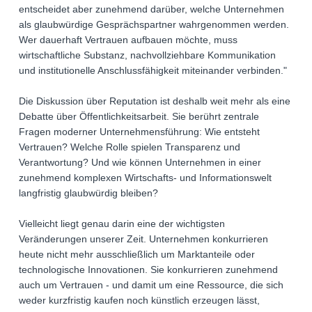
entscheidet aber zunehmend darüber, welche Unternehmen
als glaubwürdige Gesprächspartner wahrgenommen werden.
Wer dauerhaft Vertrauen aufbauen möchte, muss
wirtschaftliche Substanz, nachvollziehbare Kommunikation
und institutionelle Anschlussfähigkeit miteinander verbinden."
Die Diskussion über Reputation ist deshalb weit mehr als eine
Debatte über Öffentlichkeitsarbeit. Sie berührt zentrale
Fragen moderner Unternehmensführung: Wie entsteht
Vertrauen? Welche Rolle spielen Transparenz und
Verantwortung? Und wie können Unternehmen in einer
zunehmend komplexen Wirtschafts- und Informationswelt
langfristig glaubwürdig bleiben?
Vielleicht liegt genau darin eine der wichtigsten
Veränderungen unserer Zeit. Unternehmen konkurrieren
heute nicht mehr ausschließlich um Marktanteile oder
technologische Innovationen. Sie konkurrieren zunehmend
auch um Vertrauen - und damit um eine Ressource, die sich
weder kurzfristig kaufen noch künstlich erzeugen lässt,