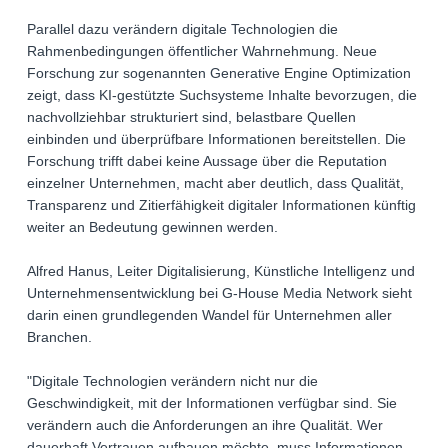
Parallel dazu verändern digitale Technologien die
Rahmenbedingungen öffentlicher Wahrnehmung. Neue
Forschung zur sogenannten Generative Engine Optimization
zeigt, dass KI-gestützte Suchsysteme Inhalte bevorzugen, die
nachvollziehbar strukturiert sind, belastbare Quellen
einbinden und überprüfbare Informationen bereitstellen. Die
Forschung trifft dabei keine Aussage über die Reputation
einzelner Unternehmen, macht aber deutlich, dass Qualität,
Transparenz und Zitierfähigkeit digitaler Informationen künftig
weiter an Bedeutung gewinnen werden.
Alfred Hanus, Leiter Digitalisierung, Künstliche Intelligenz und
Unternehmensentwicklung bei G-House Media Network sieht
darin einen grundlegenden Wandel für Unternehmen aller
Branchen.
"Digitale Technologien verändern nicht nur die
Geschwindigkeit, mit der Informationen verfügbar sind. Sie
verändern auch die Anforderungen an ihre Qualität. Wer
dauerhaft Vertrauen aufbauen möchte, muss Informationen