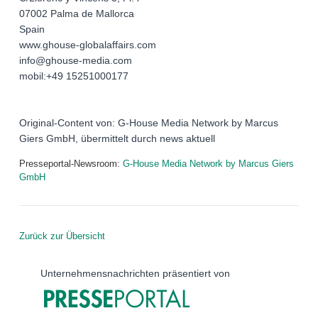
07002 Palma de Mallorca
Spain
www.ghouse-globalaffairs.com
info@ghouse-media.com
mobil:+49 15251000177
Original-Content von: G-House Media Network by Marcus
Giers GmbH, übermittelt durch news aktuell
Presseportal-Newsroom:
G-House Media Network by Marcus Giers
GmbH
Zurück zur Übersicht
Unternehmensnachrichten präsentiert von