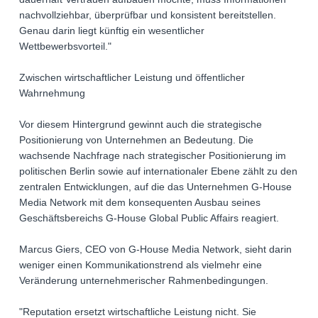
nachvollziehbar, überprüfbar und konsistent bereitstellen.
Genau darin liegt künftig ein wesentlicher
Wettbewerbsvorteil."
Zwischen wirtschaftlicher Leistung und öffentlicher
Wahrnehmung
Vor diesem Hintergrund gewinnt auch die strategische
Positionierung von Unternehmen an Bedeutung. Die
wachsende Nachfrage nach strategischer Positionierung im
politischen Berlin sowie auf internationaler Ebene zählt zu den
zentralen Entwicklungen, auf die das Unternehmen G-House
Media Network mit dem konsequenten Ausbau seines
Geschäftsbereichs G-House Global Public Affairs reagiert.
Marcus Giers, CEO von G-House Media Network, sieht darin
weniger einen Kommunikationstrend als vielmehr eine
Veränderung unternehmerischer Rahmenbedingungen.
"Reputation ersetzt wirtschaftliche Leistung nicht. Sie