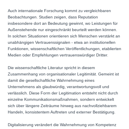
Auch internationale Forschung kommt zu vergleichbaren
Beobachtungen. Studien zeigen, dass Reputation
insbesondere dort an Bedeutung gewinnt, wo Leistungen für
Außenstehende nur eingeschränkt beurteilt werden können.
In solchen Situationen orientieren sich Menschen verstärkt an
unabhängigen Vertrauenssignalen - etwa an institutionellen
Funktionen, wissenschaftlichen Veröffentlichungen, etablierten
Medien oder Empfehlungen vertrauenswürdiger Dritter.
Die wissenschaftliche Literatur spricht in diesem
Zusammenhang von organisationaler Legitimität. Gemeint ist
damit die gesellschaftliche Wahrnehmung eines
Unternehmens als glaubwürdig, verantwortungsvoll und
verlässlich. Diese Form der Legitimation entsteht nicht durch
einzelne Kommunikationsmaßnahmen, sondern entwickelt
sich über längere Zeiträume hinweg aus nachvollziehbarem
Handeln, konsistentem Auftreten und externer Bestätigung.
Digitalisierung verändert die Wahrnehmung von Kompetenz