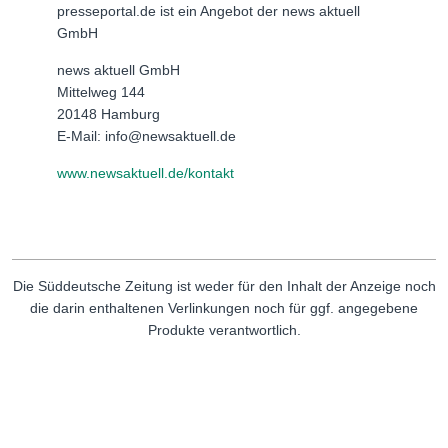
presseportal.de ist ein Angebot der news aktuell
GmbH
news aktuell GmbH
Mittelweg 144
20148 Hamburg
E-Mail: info@newsaktuell.de
www.newsaktuell.de/kontakt
Die Süddeutsche Zeitung ist weder für den Inhalt der Anzeige noch
die darin enthaltenen Verlinkungen noch für ggf. angegebene
Produkte verantwortlich.