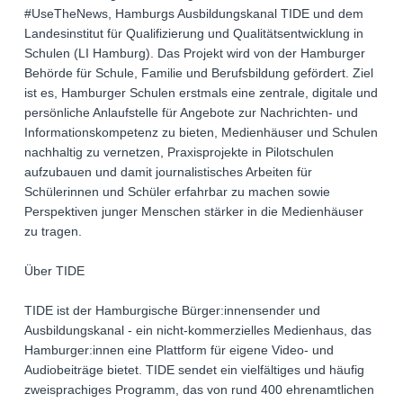
#UseTheNews, Hamburgs Ausbildungskanal TIDE und dem
Landesinstitut für Qualifizierung und Qualitätsentwicklung in
Schulen (LI Hamburg). Das Projekt wird von der Hamburger
Behörde für Schule, Familie und Berufsbildung gefördert. Ziel
ist es, Hamburger Schulen erstmals eine zentrale, digitale und
persönliche Anlaufstelle für Angebote zur Nachrichten- und
Informationskompetenz zu bieten, Medienhäuser und Schulen
nachhaltig zu vernetzen, Praxisprojekte in Pilotschulen
aufzubauen und damit journalistisches Arbeiten für
Schülerinnen und Schüler erfahrbar zu machen sowie
Perspektiven junger Menschen stärker in die Medienhäuser
zu tragen.
Über TIDE
TIDE ist der Hamburgische Bürger:innensender und
Ausbildungskanal - ein nicht-kommerzielles Medienhaus, das
Hamburger:innen eine Plattform für eigene Video- und
Audiobeiträge bietet. TIDE sendet ein vielfältiges und häufig
zweisprachiges Programm, das von rund 400 ehrenamtlichen