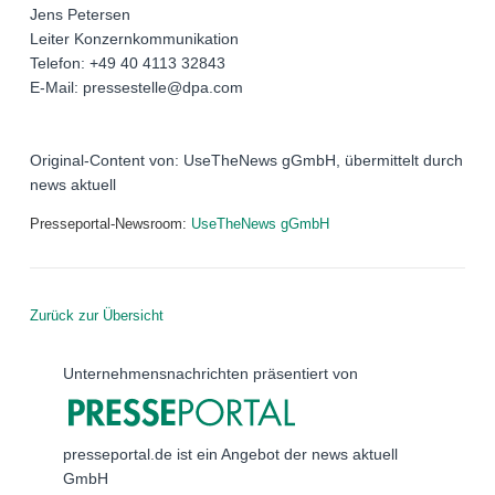
Jens Petersen
Leiter Konzernkommunikation
Telefon: +49 40 4113 32843
E-Mail: pressestelle@dpa.com
Original-Content von: UseTheNews gGmbH, übermittelt durch
news aktuell
Presseportal-Newsroom:
UseTheNews gGmbH
Zurück zur Übersicht
Unternehmensnachrichten präsentiert von
presseportal.de ist ein Angebot der news aktuell
GmbH