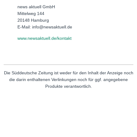
news aktuell GmbH
Mittelweg 144
20148 Hamburg
E-Mail: info@newsaktuell.de
www.newsaktuell.de/kontakt
Die Süddeutsche Zeitung ist weder für den Inhalt der Anzeige noch
die darin enthaltenen Verlinkungen noch für ggf. angegebene
Produkte verantwortlich.